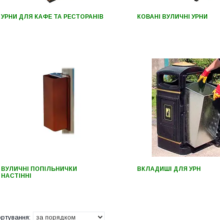
УРНИ ДЛЯ КАФЕ ТА РЕСТОРАНІВ
КОВАНІ ВУЛИЧНІ УРНИ
ВУЛИЧНІ ПОПІЛЬНИЧКИ
ВКЛАДИШІ ДЛЯ УРН
НАСТІННІ