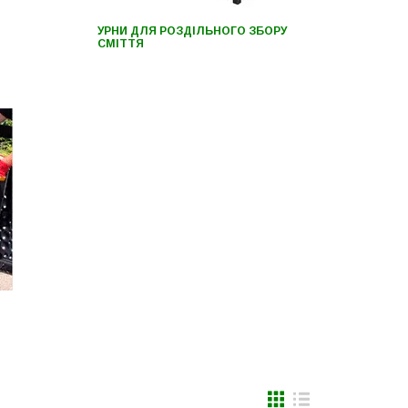
УРНИ ДЛЯ РОЗДІЛЬНОГО ЗБОРУ
СМІТТЯ