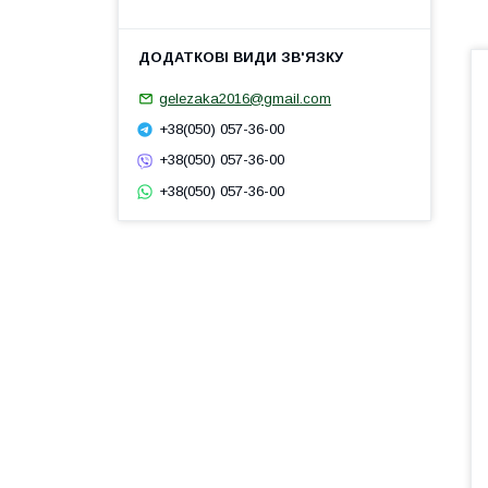
gelezaka2016@gmail.com
+38(050) 057-36-00
+38(050) 057-36-00
+38(050) 057-36-00