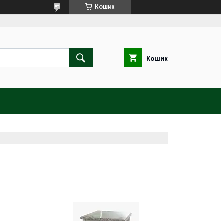
Кошик
Кошик