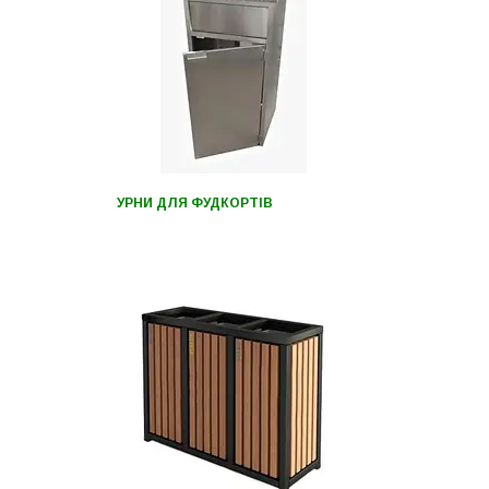
УРНИ ДЛЯ ФУДКОРТІВ