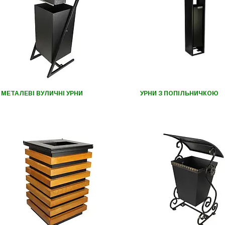
МЕТАЛЕВІ ВУЛИЧНІ УРНИ
УРНИ З ПОПІЛЬНИЧКОЮ