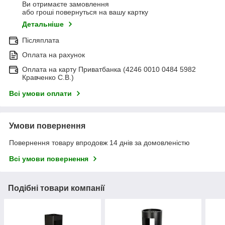
Ви отримаєте замовлення
або гроші повернуться на вашу картку
Детальніше
Післяплата
Оплата на рахунок
Оплата на карту Приватбанка (4246 0010 0484 5982
Кравченко С.В.)
Всі умови оплати
Умови повернення
Повернення товару впродовж 14 днів за домовленістю
Всі умови повернення
Подібні товари компанії