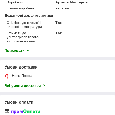
Виробник
Артель Мастеров
Країна виробник
Україна
Додаткові характеристики
Стійкість до низької і
Так
високої температури
Стійкість до
Так
ультрафіолетового
випромінювання
Приховати
Умови доставки
Нова Пошта
Всі умови доставки
Умови оплати