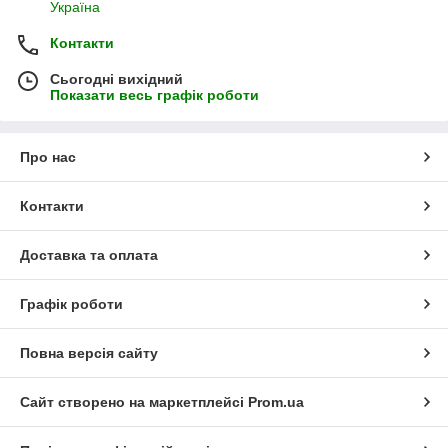
Україна
Контакти
Сьогодні вихідний
Показати весь графік роботи
Про нас
Контакти
Доставка та оплата
Графік роботи
Повна версія сайту
Сайт створено на маркетплейсі
Prom.ua