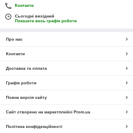
Контакти
Сьогодні вихідний
Показати весь графік роботи
Про нас
Контакти
Доставка та оплата
Графік роботи
Повна версія сайту
Сайт створено на маркетплейсі
Prom.ua
Політика конфіденційності