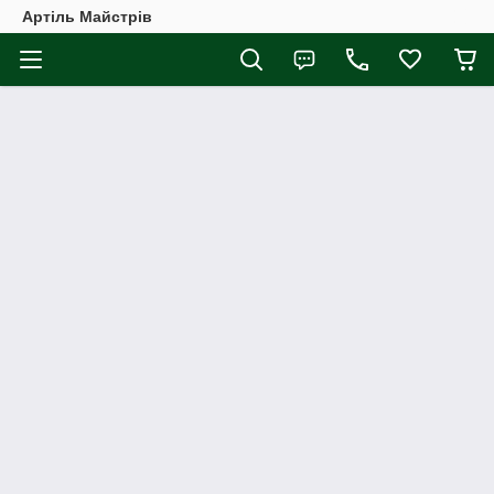
Артіль Майстрів