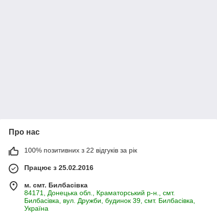
Про нас
100% позитивних з 22 відгуків за рік
Працює з 25.02.2016
м. смт. Билбасівка
84171, Донецька обл., Краматорський р-н., смт.
Билбасівка, вул. Дружби, будинок 39, смт. Билбасівка,
Україна