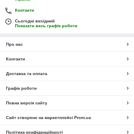
Контакти
Сьогодні вихідний
Показати весь графік роботи
Про нас
Контакти
Доставка та оплата
Графік роботи
Повна версія сайту
Сайт створено на маркетплейсі
Prom.ua
Політика конфіденційності