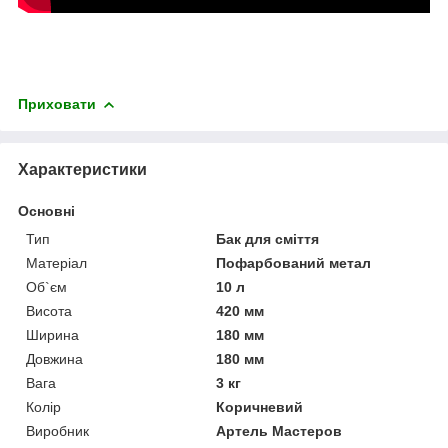
Приховати
Характеристики
Основні
Тип
Бак для сміття
Матеріал
Пофарбований метал
Об`єм
10 л
Висота
420 мм
Ширина
180 мм
Довжина
180 мм
Вага
3 кг
Колір
Коричневий
Виробник
Артель Мастеров