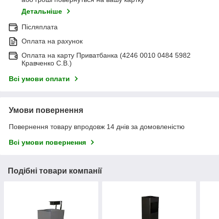
Детальніше
Післяплата
Оплата на рахунок
Оплата на карту Приватбанка (4246 0010 0484 5982
Кравченко С.В.)
Всі умови оплати
Умови повернення
Повернення товару впродовж 14 днів за домовленістю
Всі умови повернення
Подібні товари компанії