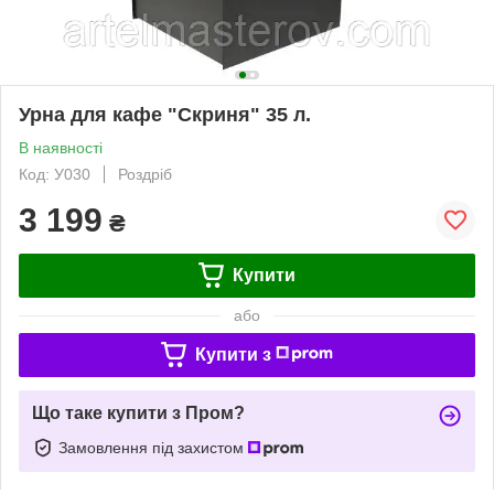
Урна для кафе "Скриня" 35 л.
В наявності
Код: У030
Роздріб
3 199
₴
Купити
або
Купити з
Що таке купити з Пром?
Замовлення під захистом