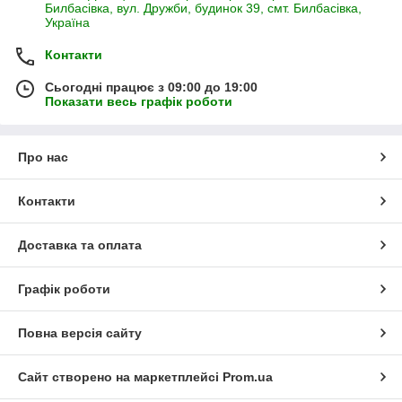
Билбасівка, вул. Дружби, будинок 39, смт. Билбасівка,
Україна
Контакти
Сьогодні працює з 09:00 до 19:00
Показати весь графік роботи
Про нас
Контакти
Доставка та оплата
Графік роботи
Повна версія сайту
Сайт створено на маркетплейсі
Prom.ua