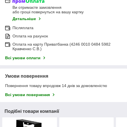
Ви отримаєте замовлення
або гроші повернуться на вашу картку
Детальніше
Післяплата
Оплата на рахунок
Оплата на карту Приватбанка (4246 0010 0484 5982
Кравченко С.В.)
Всі умови оплати
Умови повернення
Повернення товару впродовж 14 днів за домовленістю
Всі умови повернення
Подібні товари компанії