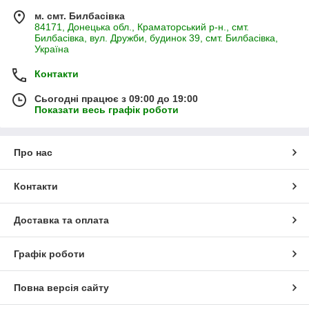
м. смт. Билбасівка
84171, Донецька обл., Краматорський р-н., смт.
Билбасівка, вул. Дружби, будинок 39, смт. Билбасівка,
Україна
Контакти
Сьогодні працює з 09:00 до 19:00
Показати весь графік роботи
Про нас
Контакти
Доставка та оплата
Графік роботи
Повна версія сайту