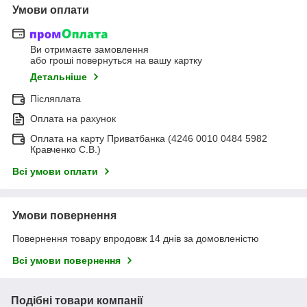
Умови оплати
Ви отримаєте замовлення
або гроші повернуться на вашу картку
Детальніше
Післяплата
Оплата на рахунок
Оплата на карту Приватбанка (4246 0010 0484 5982
Кравченко С.В.)
Всі умови оплати
Умови повернення
Повернення товару впродовж 14 днів за домовленістю
Всі умови повернення
Подібні товари компанії